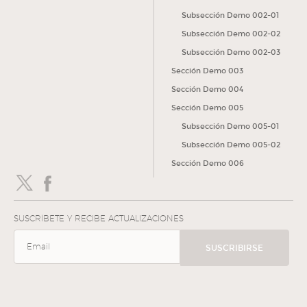
Subsección Demo 002-01
Subsección Demo 002-02
Subsección Demo 002-03
Sección Demo 003
Sección Demo 004
Sección Demo 005
Subsección Demo 005-01
Subsección Demo 005-02
Sección Demo 006
SUSCRÍBETE Y RECIBE ACTUALIZACIONES
SUSCRIBIRSE