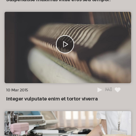
1440
10 Mar 2015
Integer vulputate enim et tortor viverra